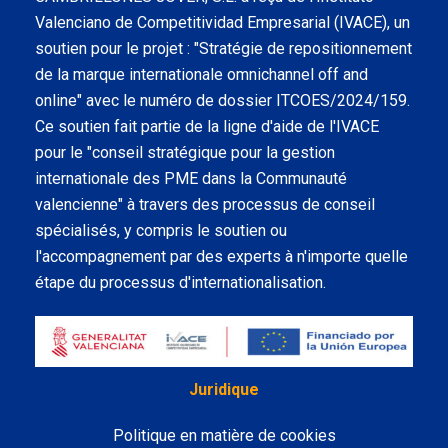
Valenciano de Competitividad Empresarial (IVACE), un
soutien pour le projet : "Stratégie de repositionnement
de la marque internationale omnichannel off and
online" avec le numéro de dossier ITCOES/2024/159.
Ce soutien fait partie de la ligne d'aide de l'IVACE
pour le "conseil stratégique pour la gestion
internationale des PME dans la Communauté
valencienne" à travers des processus de conseil
spécialisés, y compris le soutien ou
l'accompagnement par des experts à n'importe quelle
étape du processus d'internationalisation.
Juridique
Politique en matière de cookies