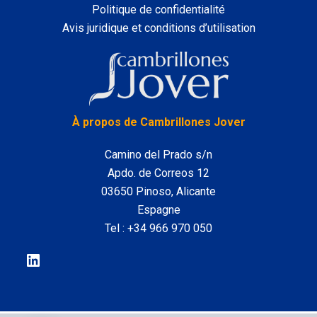
Politique de confidentialité
Avis juridique et conditions d’utilisation
LinkedIn
À propos de Cambrillones Jover
Camino del Prado s/n
Apdo. de Correos 12
03650 Pinoso, Alicante
Espagne
Tel :
+34 966 970 050