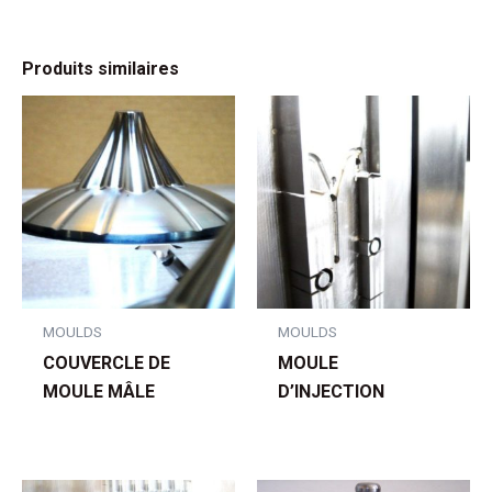
Produits similaires
MOULDS
MOULDS
COUVERCLE DE
MOULE
MOULE MÂLE
D’INJECTION