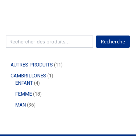
Recherche
AUTRES PRODUITS
11
CAMBRILLONES
1
ENFANT
4
FEMME
18
MAN
36