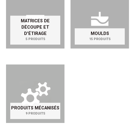
MATRICES DE
DÉCOUPE ET
D'ÉTIRAGE
MOULDS
5 PRODUITS
15 PRODUITS
PRODUITS MÉCANISÉS
9 PRODUITS