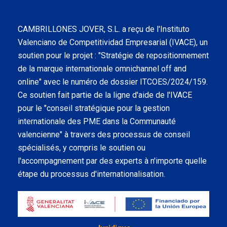
CAMBRILLONES JOVER, S.L. a reçu de l'Instituto
Valenciano de Competitividad Empresarial (IVACE), un
soutien pour le projet : "Stratégie de repositionnement
de la marque internationale omnichannel off and
online" avec le numéro de dossier ITCOES/2024/159.
Ce soutien fait partie de la ligne d'aide de l'IVACE
pour le "conseil stratégique pour la gestion
internationale des PME dans la Communauté
valencienne" à travers des processus de conseil
spécialisés, y compris le soutien ou
l'accompagnement par des experts à n'importe quelle
étape du processus d'internationalisation.