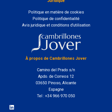
Juridique
Politique en matière de cookies
Politique de confidentialité
Avis juridique et conditions d’utilisation
LinkedIn
À propos de Cambrillones Jover
Camino del Prado s/n
Apdo. de Correos 12
03650 Pinoso, Alicante
Espagne
Tel :
+34 966 970 050