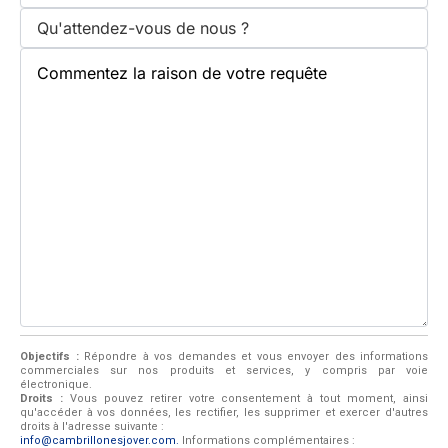
Objectifs :
Répondre à vos demandes et vous envoyer des informations
commerciales sur nos produits et services, y compris par voie
électronique.
Droits :
Vous pouvez retirer votre consentement à tout moment, ainsi
qu'accéder à vos données, les rectifier, les supprimer et exercer d'autres
droits à l'adresse suivante :
info@cambrillonesjover.com.
Informations complémentaires :