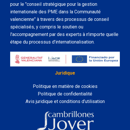
pour le "conseil stratégique pour la gestion
internationale des PME dans la Communauté
valencienne" à travers des processus de conseil
spécialisés, y compris le soutien ou
l'accompagnement par des experts à n'importe quelle
étape du processus d'internationalisation.
Juridique
Politique en matière de cookies
Politique de confidentialité
Avis juridique et conditions d’utilisation