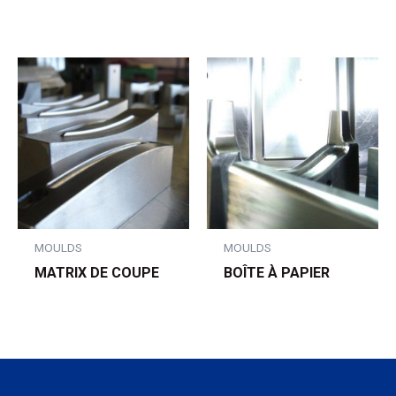
MOULDS
MOULDS
MATRIX DE COUPE
BOÎTE À PAPIER