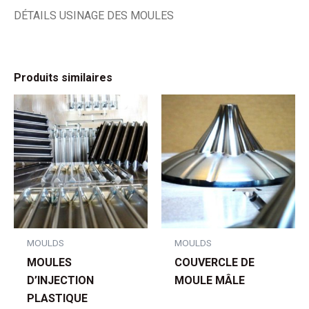
DÉTAILS USINAGE DES MOULES
Produits similaires
MOULDS
MOULDS
MOULES
COUVERCLE DE
D’INJECTION
MOULE MÂLE
PLASTIQUE