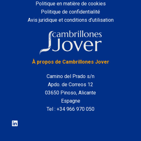
Politique en matière de cookies
Politique de confidentialité
Avis juridique et conditions d’utilisation
LinkedIn
À propos de Cambrillones Jover
Camino del Prado s/n
Apdo. de Correos 12
03650 Pinoso, Alicante
Espagne
Tel :
+34 966 970 050