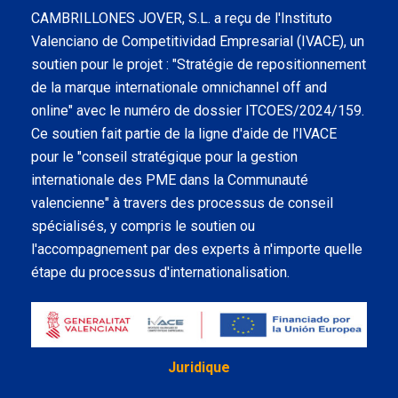
CAMBRILLONES JOVER, S.L. a reçu de l'Instituto
Valenciano de Competitividad Empresarial (IVACE), un
soutien pour le projet : "Stratégie de repositionnement
de la marque internationale omnichannel off and
online" avec le numéro de dossier ITCOES/2024/159.
Ce soutien fait partie de la ligne d'aide de l'IVACE
pour le "conseil stratégique pour la gestion
internationale des PME dans la Communauté
valencienne" à travers des processus de conseil
spécialisés, y compris le soutien ou
l'accompagnement par des experts à n'importe quelle
étape du processus d'internationalisation.
Juridique