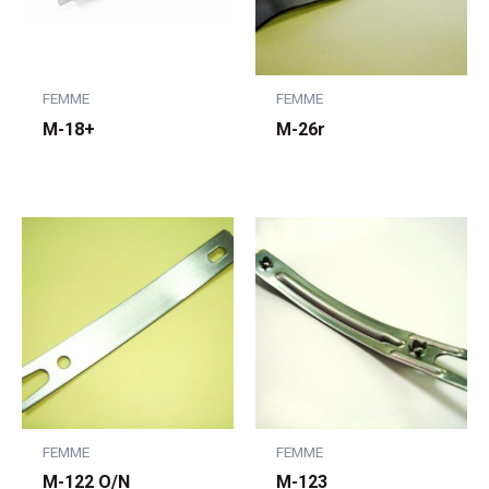
FEMME
FEMME
M-18+
M-26r
FEMME
FEMME
M-122 O/N
M-123