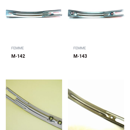
FEMME
FEMME
M-142
M-143