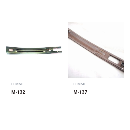
FEMME
FEMME
M-132
M-137