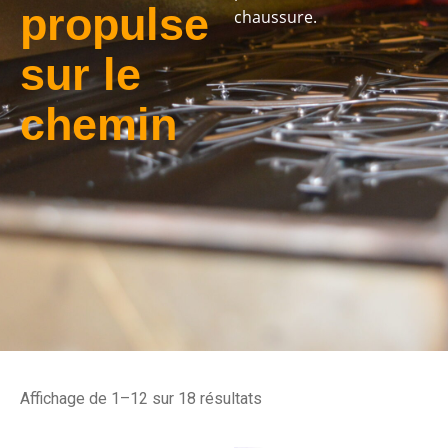
propulse
chaussure.
sur le
chemin
Affichage de 1–12 sur 18 résultats