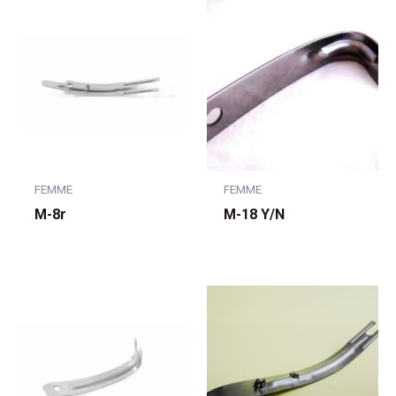
FEMME
FEMME
M-8r
M-18 Y/N