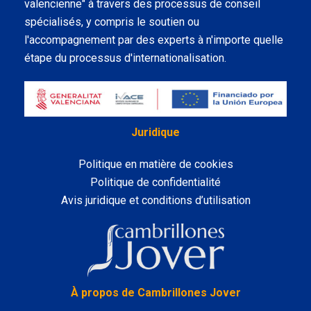
valencienne" à travers des processus de conseil
spécialisés, y compris le soutien ou
l'accompagnement par des experts à n'importe quelle
étape du processus d'internationalisation.
Juridique
Politique en matière de cookies
Politique de confidentialité
Avis juridique et conditions d’utilisation
LinkedIn
À propos de Cambrillones Jover