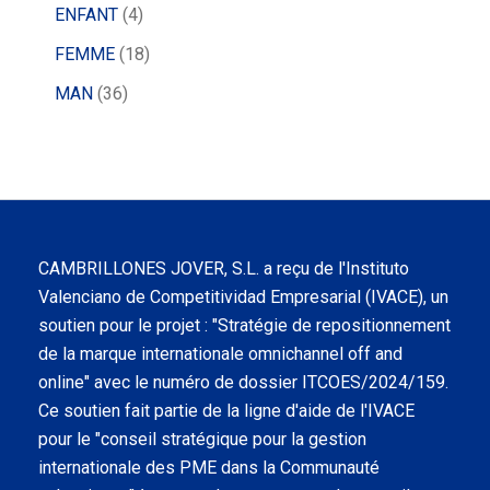
ENFANT
4
FEMME
18
MAN
36
CAMBRILLONES JOVER, S.L. a reçu de l'Instituto
Valenciano de Competitividad Empresarial (IVACE), un
soutien pour le projet : "Stratégie de repositionnement
de la marque internationale omnichannel off and
online" avec le numéro de dossier ITCOES/2024/159.
Ce soutien fait partie de la ligne d'aide de l'IVACE
pour le "conseil stratégique pour la gestion
internationale des PME dans la Communauté