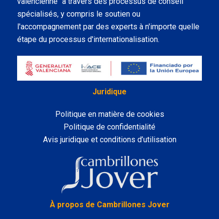
valencienne" à travers des processus de conseil
spécialisés, y compris le soutien ou
l'accompagnement par des experts à n'importe quelle
étape du processus d'internationalisation.
Juridique
Politique en matière de cookies
Politique de confidentialité
Avis juridique et conditions d’utilisation
LinkedIn
À propos de Cambrillones Jover