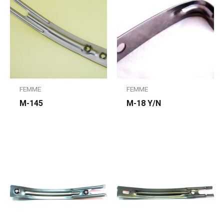
FEMME
FEMME
M-145
M-18 Y/N