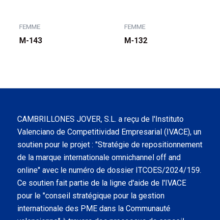
FEMME
FEMME
M-143
M-132
CAMBRILLONES JOVER, S.L. a reçu de l'Instituto
Valenciano de Competitividad Empresarial (IVACE), un
soutien pour le projet : "Stratégie de repositionnement
de la marque internationale omnichannel off and
online" avec le numéro de dossier ITCOES/2024/159.
Ce soutien fait partie de la ligne d'aide de l'IVACE
pour le "conseil stratégique pour la gestion
internationale des PME dans la Communauté