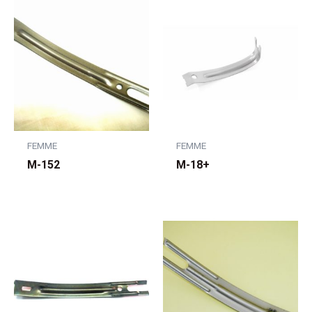
FEMME
FEMME
M-152
M-18+