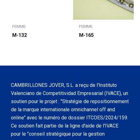
FEMME
FEMME
M-132
M-165
CAMBRILLONES JOVER, S.L. a reçu de l'Instituto
Valenciano de Competitividad Empresarial (IVACE), un
soutien pour le projet : "Stratégie de repositionnement
de la marque internationale omnichannel off and
online" avec le numéro de dossier ITCOES/2024/159.
Ce soutien fait partie de la ligne d'aide de l'IVACE
pour le "conseil stratégique pour la gestion