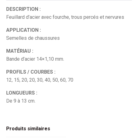
DESCRIPTION :
Feuillard d’acier avec fourche, trous percés et nervures
APPLICATION :
Semelles de chaussures
MATÉRIAU :
Bande d’acier 14×1,10 mm.
PROFILS / COURBES :
12, 15, 20, 20, 30, 40, 50, 60, 70
LONGUEURS :
De 9 à 13 cm.
Produits similaires