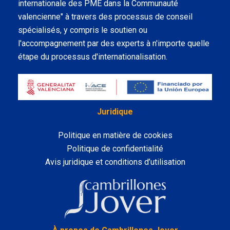
internationale des PME dans la Communauté
valencienne" à travers des processus de conseil
spécialisés, y compris le soutien ou
l'accompagnement par des experts à n'importe quelle
étape du processus d'internationalisation.
Juridique
Politique en matière de cookies
Politique de confidentialité
Avis juridique et conditions d’utilisation
LinkedIn