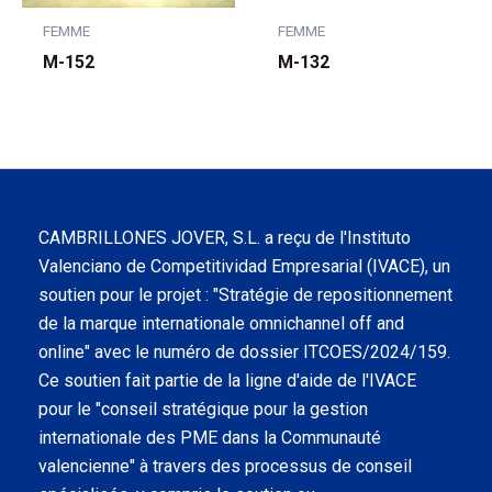
FEMME
FEMME
M-152
M-132
CAMBRILLONES JOVER, S.L. a reçu de l'Instituto
Valenciano de Competitividad Empresarial (IVACE), un
soutien pour le projet : "Stratégie de repositionnement
de la marque internationale omnichannel off and
online" avec le numéro de dossier ITCOES/2024/159.
Ce soutien fait partie de la ligne d'aide de l'IVACE
pour le "conseil stratégique pour la gestion
internationale des PME dans la Communauté
valencienne" à travers des processus de conseil