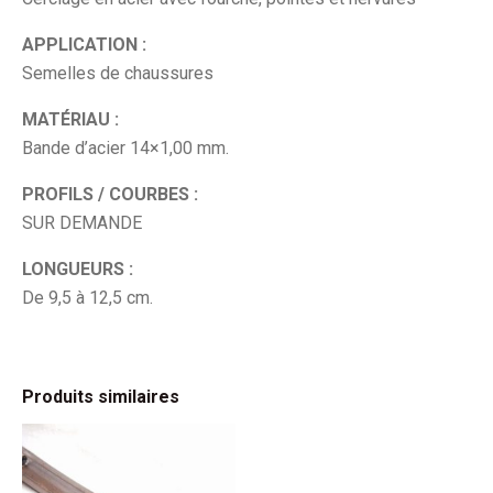
APPLICATION :
Semelles de chaussures
MATÉRIAU :
Bande d’acier 14×1,00 mm.
PROFILS / COURBES :
SUR DEMANDE
LONGUEURS :
De 9,5 à 12,5 cm.
Produits similaires