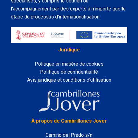
spécialisés, y compris le soutien ou
l'accompagnement par des experts à n'importe quelle
étape du processus d'internationalisation.
Juridique
Politique en matière de cookies
Politique de confidentialité
Avis juridique et conditions d’utilisation
LinkedIn
À propos de Cambrillones Jover
Camino del Prado s/n