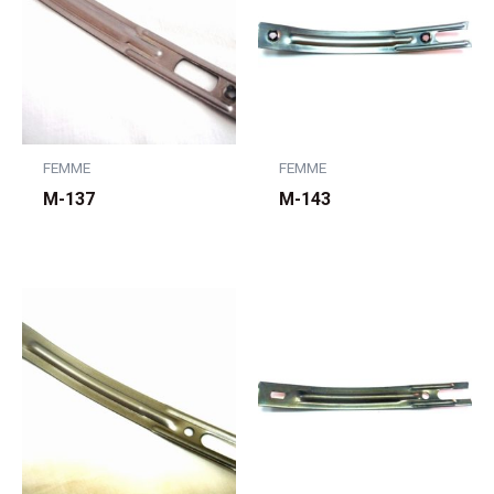
FEMME
FEMME
M-137
M-143