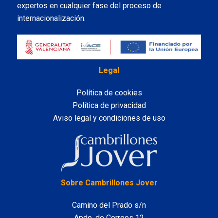
expertos en cualquier fase del proceso de
internacionalización.
Legal
Política de cookies
Política de privacidad
Aviso legal y condiciones de uso
LinkedIn
Sobre Cambrillones Jover
Camino del Prado s/n
Apdo. de Correos 12