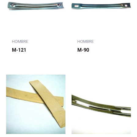
HOMBRE
HOMBRE
M-121
M-90