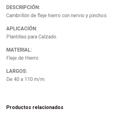
DESCRIPCIÓN:
Cambrillón de fleje hierro con nervio y pinchos.
APLICACIÓN:
Plantillas para Calzado.
MATERIAL:
Fleje de Hierro
LARGOS:
De 40 a 110 m/m.
Productos relacionados