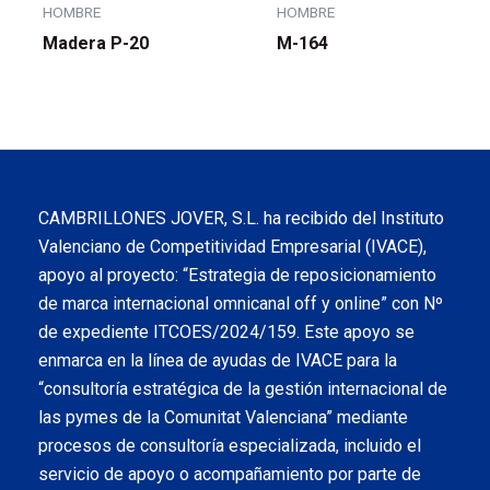
HOMBRE
HOMBRE
Madera P-20
M-164
CAMBRILLONES JOVER, S.L. ha recibido del Instituto
Valenciano de Competitividad Empresarial (IVACE),
apoyo al proyecto: “Estrategia de reposicionamiento
de marca internacional omnicanal off y online” con Nº
de expediente ITCOES/2024/159. Este apoyo se
enmarca en la línea de ayudas de IVACE para la
“consultoría estratégica de la gestión internacional de
las pymes de la Comunitat Valenciana” mediante
procesos de consultoría especializada, incluido el
servicio de apoyo o acompañamiento por parte de