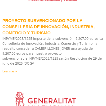
PROYECTO SUBVENCIONADO POR LA
CONSELLERIA DE INNOVACIÓN, INDUSTRIA,
COMERCIO Y TURISMO
INPYME/2025/1225 Importe de la subvención: 9.207,00 euros La
Conselleria de Innovación, Industria, Comercio y Turismo ha
resuelto conceder a CAMBRILLONES JOVER una ayuda de
9.207,00 euros para nuestro proyecto
subvencionable INPYME/2025/1225 según Resolución de 29 de
julio de 2025 (DOGV
Leer más »