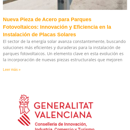
Nueva Pieza de Acero para Parques
Fotovoltaicos: Innovación y Eficiencia en la
Instalación de Placas Solares
El sector de la energía solar avanza constantemente, buscando
soluciones más eficientes y duraderas para la instalación de
parques fotovoltaicos. Un elemento clave en esta evolución es
la incorporación de nuevas piezas estructurales que mejoren
Leer más »