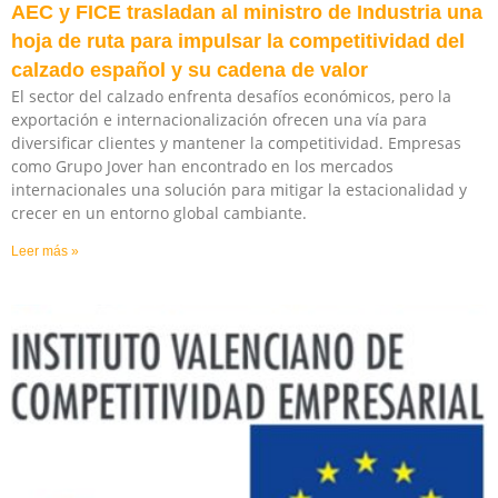
AEC y FICE trasladan al ministro de Industria una
hoja de ruta para impulsar la competitividad del
calzado español y su cadena de valor
El sector del calzado enfrenta desafíos económicos, pero la
exportación e internacionalización ofrecen una vía para
diversificar clientes y mantener la competitividad. Empresas
como Grupo Jover han encontrado en los mercados
internacionales una solución para mitigar la estacionalidad y
crecer en un entorno global cambiante.
Leer más »