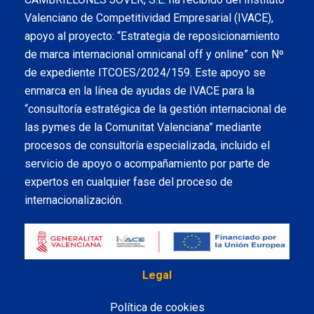
Valenciano de Competitividad Empresarial (IVACE),
apoyo al proyecto: “Estrategia de reposicionamiento
de marca internacional omnicanal off y online” con Nº
de expediente ITCOES/2024/159. Este apoyo se
enmarca en la línea de ayudas de IVACE para la
“consultoría estratégica de la gestión internacional de
las pymes de la Comunitat Valenciana” mediante
procesos de consultoría especializada, incluido el
servicio de apoyo o acompañamiento por parte de
expertos en cualquier fase del proceso de
internacionalización.
Legal
Política de cookies