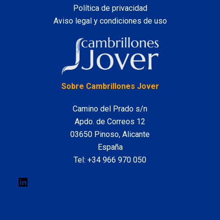
Política de privacidad
Aviso legal y condiciones de uso
LinkedIn
Sobre Cambrillones Jover
Camino del Prado s/n
Apdo. de Correos 12
03650 Pinoso, Alicante
España
Tel:
+34 966 970 050