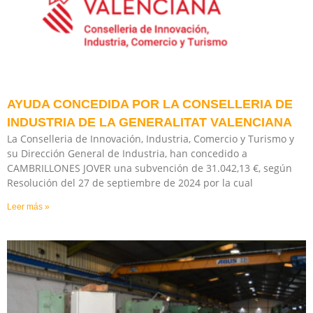
AYUDA CONCEDIDA POR LA CONSELLERIA DE
INDUSTRIA DE LA GENERALITAT VALENCIANA
La Conselleria de Innovación, Industria, Comercio y Turismo y
su Dirección General de Industria, han concedido a
CAMBRILLONES JOVER una subvención de 31.042,13 €, según
Resolución del 27 de septiembre de 2024 por la cual
Leer más »