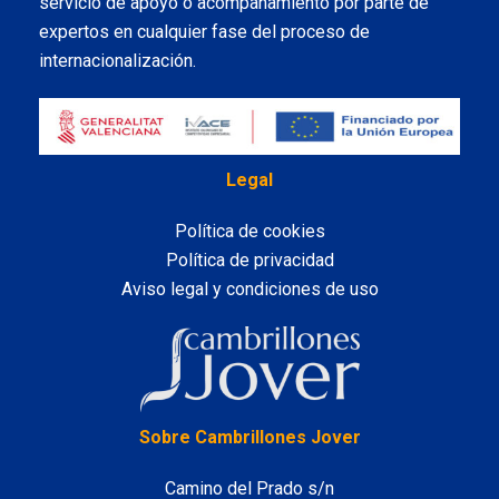
servicio de apoyo o acompañamiento por parte de
expertos en cualquier fase del proceso de
internacionalización.
Legal
Política de cookies
Política de privacidad
Aviso legal y condiciones de uso
LinkedIn
Sobre Cambrillones Jover
Camino del Prado s/n