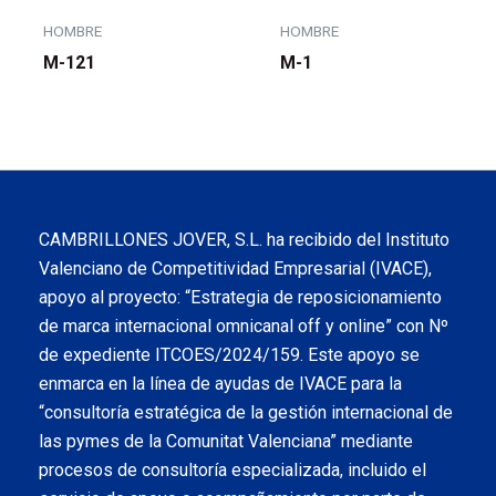
HOMBRE
HOMBRE
M-121
M-1
CAMBRILLONES JOVER, S.L. ha recibido del Instituto
Valenciano de Competitividad Empresarial (IVACE),
apoyo al proyecto: “Estrategia de reposicionamiento
de marca internacional omnicanal off y online” con Nº
de expediente ITCOES/2024/159. Este apoyo se
enmarca en la línea de ayudas de IVACE para la
“consultoría estratégica de la gestión internacional de
las pymes de la Comunitat Valenciana” mediante
procesos de consultoría especializada, incluido el