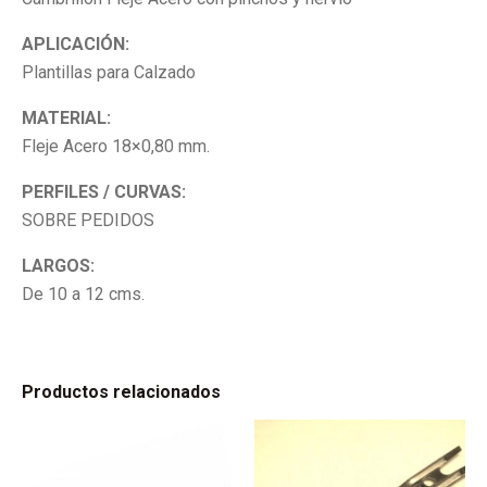
APLICACIÓN:
Plantillas para Calzado
MATERIAL:
Fleje Acero 18×0,80 mm.
PERFILES / CURVAS:
SOBRE PEDIDOS
LARGOS:
De 10 a 12 cms.
Productos relacionados