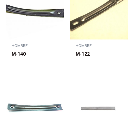
HOMBRE
HOMBRE
M-140
M-122