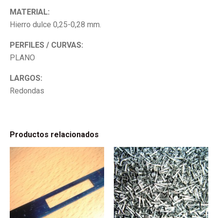
MATERIAL:
Hierro dulce 0,25-0,28 mm.
PERFILES / CURVAS:
PLANO
LARGOS:
Redondas
Productos relacionados