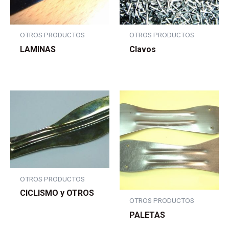
OTROS PRODUCTOS
OTROS PRODUCTOS
LAMINAS
Clavos
OTROS PRODUCTOS
CICLISMO y OTROS
OTROS PRODUCTOS
PALETAS