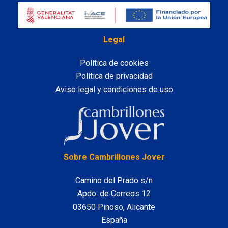
Legal
Política de cookies
Política de privacidad
Aviso legal y condiciones de uso
LinkedIn
Sobre Cambrillones Jover
Camino del Prado s/n
Apdo. de Correos 12
03650 Pinoso, Alicante
España