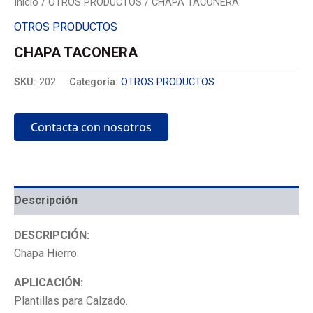
Inicio
/
OTROS PRODUCTOS
/ CHAPA TACONERA
OTROS PRODUCTOS
CHAPA TACONERA
SKU:
202
Categoría:
OTROS PRODUCTOS
Contacta con nosotros
Descripción
DESCRIPCIÓN:
Chapa Hierro.
APLICACIÓN:
Plantillas para Calzado.