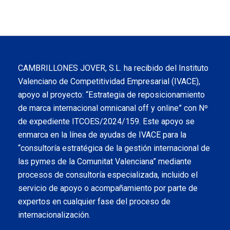
CAMBRILLONES JOVER, S.L. ha recibido del Instituto
Valenciano de Competitividad Empresarial (IVACE),
apoyo al proyecto: “Estrategia de reposicionamiento
de marca internacional omnicanal off y online” con Nº
de expediente ITCOES/2024/159. Este apoyo se
enmarca en la línea de ayudas de IVACE para la
“consultoría estratégica de la gestión internacional de
las pymes de la Comunitat Valenciana” mediante
procesos de consultoría especializada, incluido el
servicio de apoyo o acompañamiento por parte de
expertos en cualquier fase del proceso de
internacionalización.