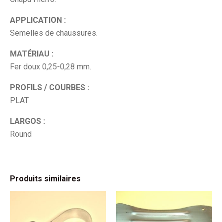
APPLICATION :
Semelles de chaussures.
MATÉRIAU :
Fer doux 0,25-0,28 mm.
PROFILS / COURBES :
PLAT
LARGOS :
Round
Produits similaires