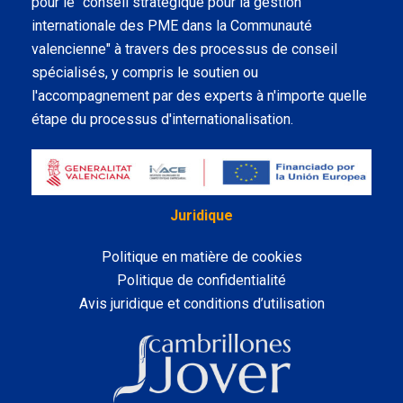
pour le "conseil stratégique pour la gestion
internationale des PME dans la Communauté
valencienne" à travers des processus de conseil
spécialisés, y compris le soutien ou
l'accompagnement par des experts à n'importe quelle
étape du processus d'internationalisation.
Juridique
Politique en matière de cookies
Politique de confidentialité
Avis juridique et conditions d’utilisation