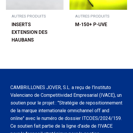
AUTRES PRODUITS
AUTRES PRODUITS
INSERTS
M-150+ P-UVE
EXTENSION DES
HAUBANS
CAMBRILLONES JOVER, S.L. a reçu de l'Instituto
Valenciano de Competitividad Empresarial (IVACE), un
soutien pour le projet : "Stratégie de repositionnement
de la marque internationale omnichannel off and
online" avec le numéro de dossier ITCOES/2024/159.
Ce soutien fait partie de la ligne d'aide de l'IVACE