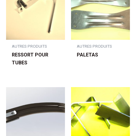
AUTRES PRODUITS
AUTRES PRODUITS
RESSORT POUR
PALETAS
TUBES