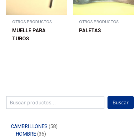
OTROS PRODUCTOS
OTROS PRODUCTOS
MUELLE PARA
PALETAS
TUBOS
Buscar
CAMBRILLONES
58
HOMBRE
36