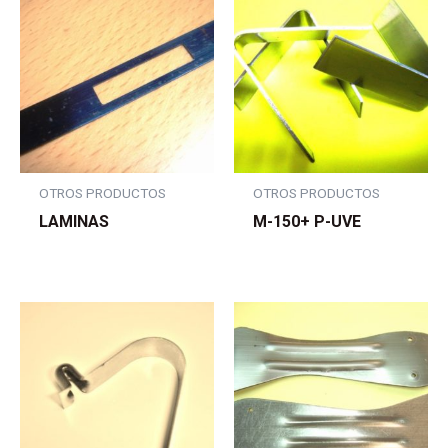
OTROS PRODUCTOS
OTROS PRODUCTOS
LAMINAS
M-150+ P-UVE