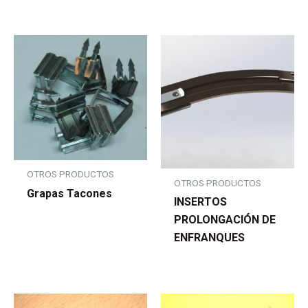
OTROS PRODUCTOS
OTROS PRODUCTOS
Grapas Tacones
INSERTOS
PROLONGACIÓN DE
ENFRANQUES