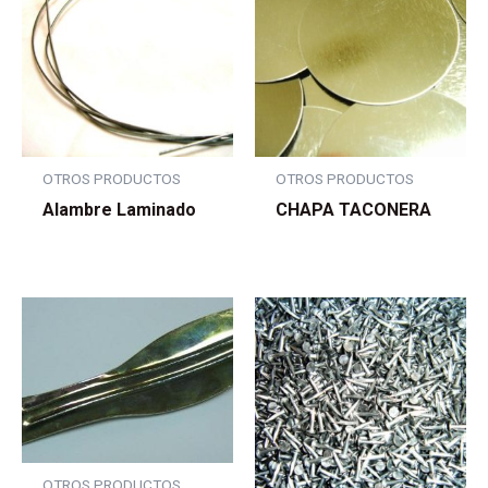
OTROS PRODUCTOS
OTROS PRODUCTOS
Alambre Laminado
CHAPA TACONERA
OTROS PRODUCTOS