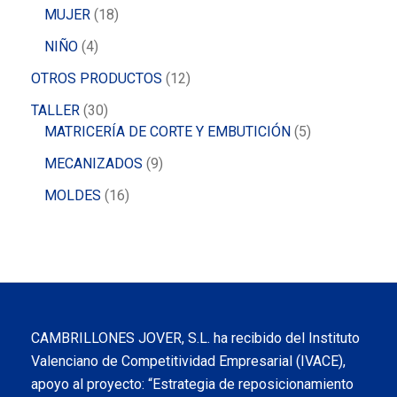
MUJER
18
NIÑO
4
OTROS PRODUCTOS
12
TALLER
30
MATRICERÍA DE CORTE Y EMBUTICIÓN
5
MECANIZADOS
9
MOLDES
16
CAMBRILLONES JOVER, S.L. ha recibido del Instituto
Valenciano de Competitividad Empresarial (IVACE),
apoyo al proyecto: “Estrategia de reposicionamiento