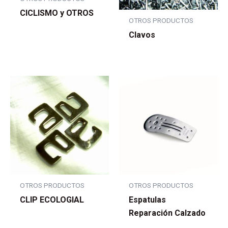
CICLISMO y OTROS
OTROS PRODUCTOS
Clavos
OTROS PRODUCTOS
OTROS PRODUCTOS
CLIP ECOLOGIAL
Espatulas
Reparación Calzado