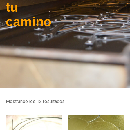
tu
camino
Mostrando los 12 resultados