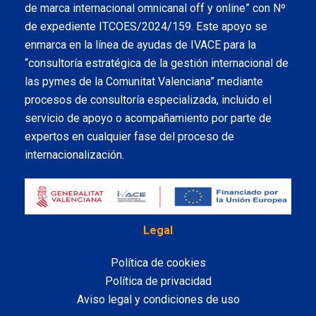
de marca internacional omnicanal off y online” con Nº
de expediente ITCOES/2024/159. Este apoyo se
enmarca en la línea de ayudas de IVACE para la
“consultoría estratégica de la gestión internacional de
las pymes de la Comunitat Valenciana” mediante
procesos de consultoría especializada, incluido el
servicio de apoyo o acompañamiento por parte de
expertos en cualquier fase del proceso de
internacionalización.
Legal
Política de cookies
Política de privacidad
Aviso legal y condiciones de uso