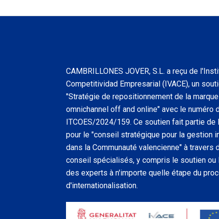
CAMBRILLONES JOVER, S.L. a reçu de l'Insti
Competitividad Empresarial (IVACE), un soutie
"Stratégie de repositionnement de la marque 
omnichannel off and online" avec le numéro 
ITCOES/2024/159. Ce soutien fait partie de l
pour le "conseil stratégique pour la gestion
dans la Communauté valencienne" à travers
conseil spécialisés, y compris le soutien o
des experts à n'importe quelle étape du pro
d'internationalisation.