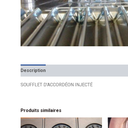
Description
Mécanique
Placement
SOUFFLET D’ACCORDÉON INJECTÉ
Produits similaires