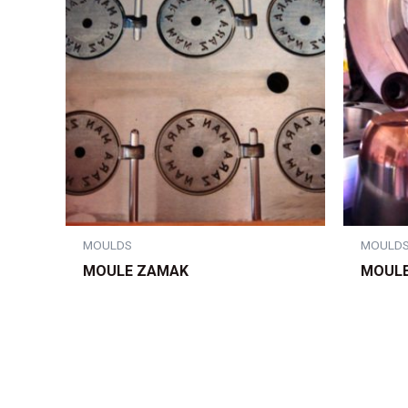
MOULDS
MOULD
MOULE ZAMAK
MOULE