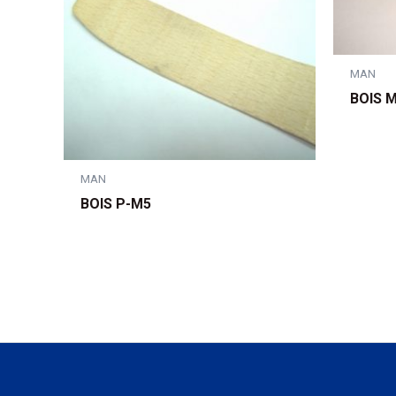
MAN
BOIS M
MAN
BOIS P-M5