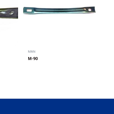
MAN
M-90