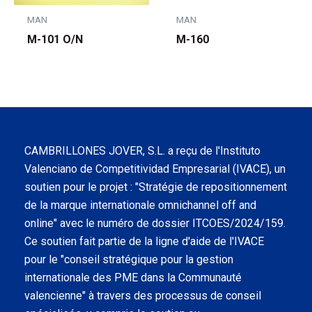
MAN
MAN
M-101 O/N
M-160
CAMBRILLONES JOVER, S.L. a reçu de l'Instituto
Valenciano de Competitividad Empresarial (IVACE), un
soutien pour le projet : "Stratégie de repositionnement
de la marque internationale omnichannel off and
online" avec le numéro de dossier ITCOES/2024/159.
Ce soutien fait partie de la ligne d'aide de l'IVACE
pour le "conseil stratégique pour la gestion
internationale des PME dans la Communauté
valencienne" à travers des processus de conseil