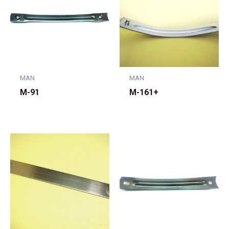
MAN
MAN
M-91
M-161+