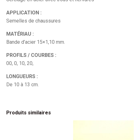
APPLICATION :
Semelles de chaussures
MATÉRIAU :
Bande d’acier 15×1,10 mm.
PROFILS / COURBES :
00, 0, 10, 20,
LONGUEURS :
De 10 à 13 cm.
Produits similaires