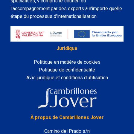
spécialisés, y compris le soutien ou
l'accompagnement par des experts à n'importe quelle
étape du processus d'internationalisation.
Juridique
Politique en matière de cookies
Politique de confidentialité
Avis juridique et conditions d’utilisation
LinkedIn
À propos de Cambrillones Jover
Camino del Prado s/n