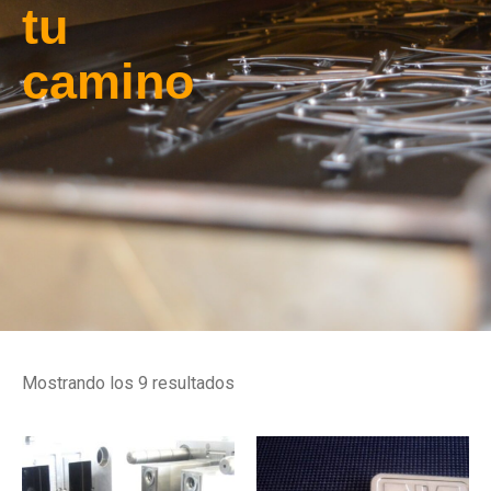
tu
camino
Mostrando los 9 resultados