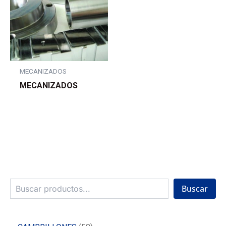
MECANIZADOS
MECANIZADOS
Buscar