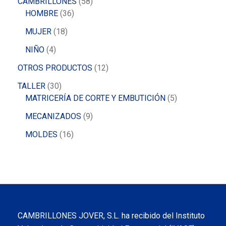
CAMBRILLONES
58
HOMBRE
36
MUJER
18
NIÑO
4
OTROS PRODUCTOS
12
TALLER
30
MATRICERÍA DE CORTE Y EMBUTICIÓN
5
MECANIZADOS
9
MOLDES
16
CAMBRILLONES JOVER, S.L. ha recibido del Instituto