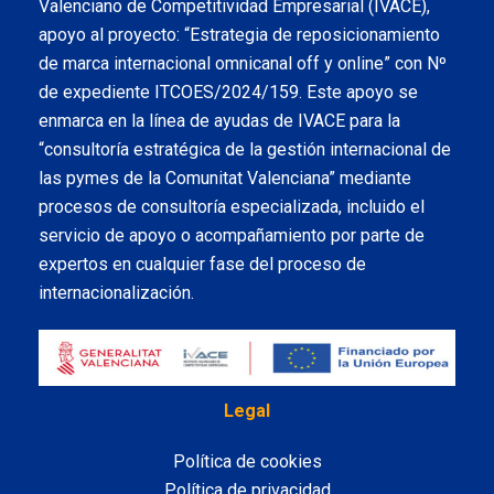
Valenciano de Competitividad Empresarial (IVACE),
apoyo al proyecto: “Estrategia de reposicionamiento
de marca internacional omnicanal off y online” con Nº
de expediente ITCOES/2024/159. Este apoyo se
enmarca en la línea de ayudas de IVACE para la
“consultoría estratégica de la gestión internacional de
las pymes de la Comunitat Valenciana” mediante
procesos de consultoría especializada, incluido el
servicio de apoyo o acompañamiento por parte de
expertos en cualquier fase del proceso de
internacionalización.
Legal
Política de cookies
Política de privacidad