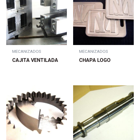
MECANIZADOS
MECANIZADOS
CAJITA VENTILADA
CHAPA LOGO