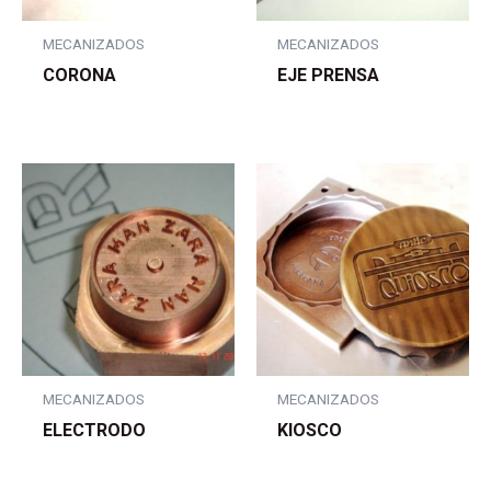
MECANIZADOS
MECANIZADOS
CORONA
EJE PRENSA
MECANIZADOS
MECANIZADOS
ELECTRODO
KIOSCO