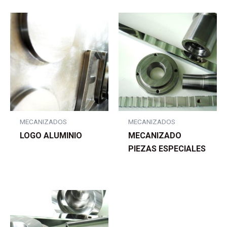
MECANIZADOS
MECANIZADOS
LOGO ALUMINIO
MECANIZADO
PIEZAS ESPECIALES