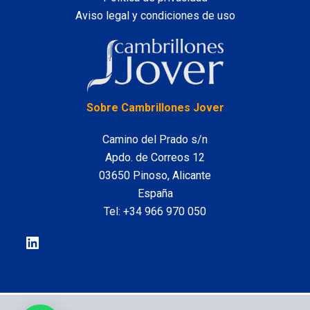
Aviso legal y condiciones de uso
LinkedIn
Sobre Cambrillones Jover
Camino del Prado s/n
Apdo. de Correos 12
03650 Pinoso, Alicante
España
Tel:
+34 966 970 050