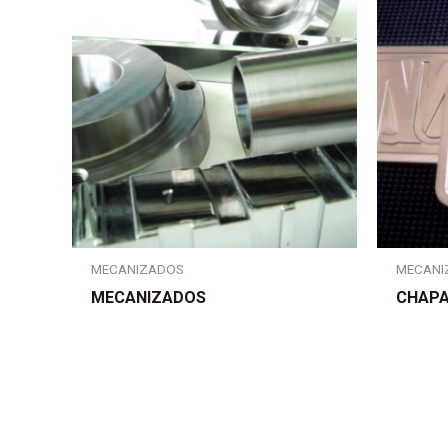
MECANIZADOS
MECANI
MECANIZADOS
CHAPA