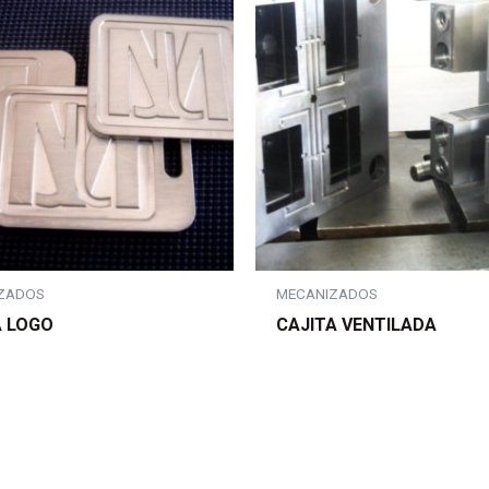
ZADOS
MECANIZADOS
 LOGO
CAJITA VENTILADA