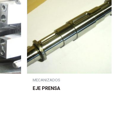
MECANIZADOS
EJE PRENSA