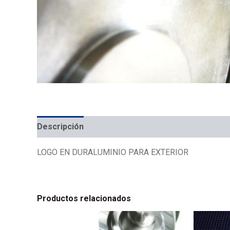
Descripción
LOGO EN DURALUMINIO PARA EXTERIOR
Productos relacionados