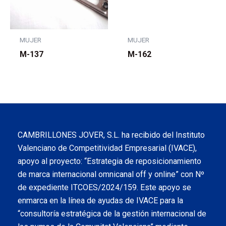
MUJER
MUJER
M-137
M-162
CAMBRILLONES JOVER, S.L. ha recibido del Instituto
Valenciano de Competitividad Empresarial (IVACE),
apoyo al proyecto: “Estrategia de reposicionamiento
de marca internacional omnicanal off y online” con Nº
de expediente ITCOES/2024/159. Este apoyo se
enmarca en la línea de ayudas de IVACE para la
“consultoría estratégica de la gestión internacional de