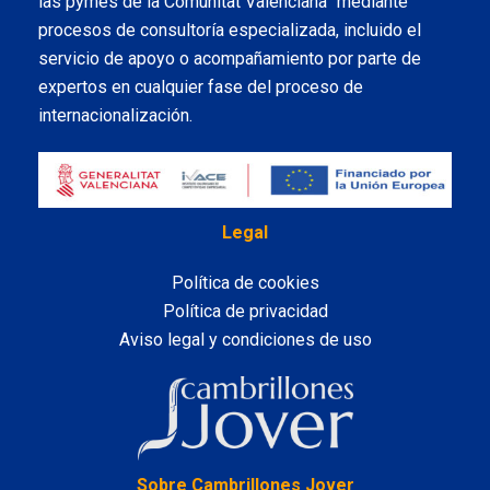
las pymes de la Comunitat Valenciana” mediante
procesos de consultoría especializada, incluido el
servicio de apoyo o acompañamiento por parte de
expertos en cualquier fase del proceso de
internacionalización.
Legal
Política de cookies
Política de privacidad
Aviso legal y condiciones de uso
LinkedIn
Sobre Cambrillones Jover