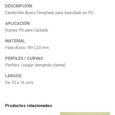
DESCRIPCIÓN:
Cambrillón Acero Templado para inyectado en PU
APLICACIÓN:
Suelas PU para Calzado
MATERIAL:
Fleje Acero 18×1,20 mm.
PERFILES / CURVAS:
Perfiles: (según demanda cliente)
LARGOS:
De 10 a 16 cms.
Productos relacionados