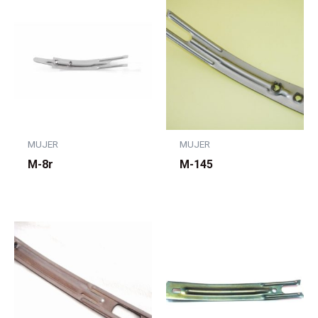
MUJER
MUJER
M-8r
M-145