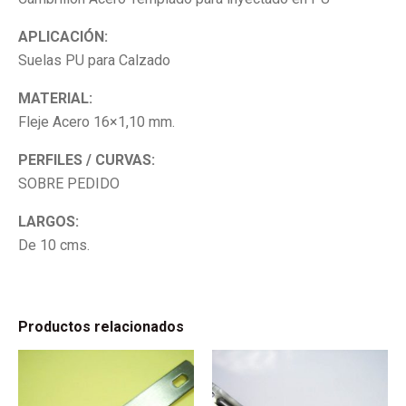
APLICACIÓN:
Suelas PU para Calzado
MATERIAL:
Fleje Acero 16×1,10 mm.
PERFILES / CURVAS:
SOBRE PEDIDO
LARGOS:
De 10 cms.
Productos relacionados