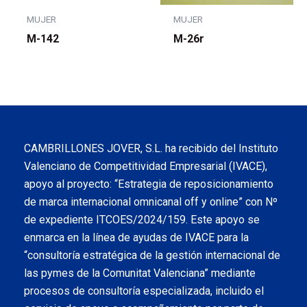
MUJER
MUJER
M-142
M-26r
CAMBRILLONES JOVER, S.L. ha recibido del Instituto
Valenciano de Competitividad Empresarial (IVACE),
apoyo al proyecto: “Estrategia de reposicionamiento
de marca internacional omnicanal off y online” con Nº
de expediente ITCOES/2024/159. Este apoyo se
enmarca en la línea de ayudas de IVACE para la
“consultoría estratégica de la gestión internacional de
las pymes de la Comunitat Valenciana” mediante
procesos de consultoría especializada, incluido el