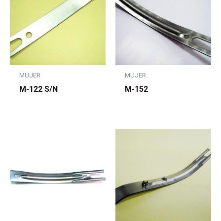
MUJER
MUJER
M-122 S/N
M-152