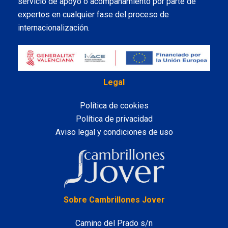
servicio de apoyo o acompañamiento por parte de
expertos en cualquier fase del proceso de
internacionalización.
Legal
Política de cookies
Política de privacidad
Aviso legal y condiciones de uso
LinkedIn
Sobre Cambrillones Jover
Camino del Prado s/n