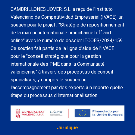
CAMBRILLONES JOVER, S.L. a reçu de l'Instituto
Valenciano de Competitividad Empresarial (IVACE), un
soutien pour le projet : "Stratégie de repositionnement
de la marque internationale omnichannel off and
online" avec le numéro de dossier ITCOES/2024/159.
Ce soutien fait partie de la ligne d'aide de l'IVACE
pour le "conseil stratégique pour la gestion
internationale des PME dans la Communauté
valencienne" à travers des processus de conseil
spécialisés, y compris le soutien ou
l'accompagnement par des experts à n'importe quelle
étape du processus d'internationalisation.
Juridique