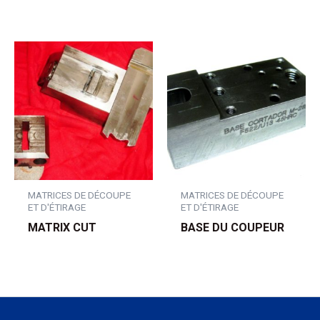
MATRICES DE DÉCOUPE
MATRICES DE DÉCOUPE
ET D'ÉTIRAGE
ET D'ÉTIRAGE
MATRIX CUT
BASE DU COUPEUR