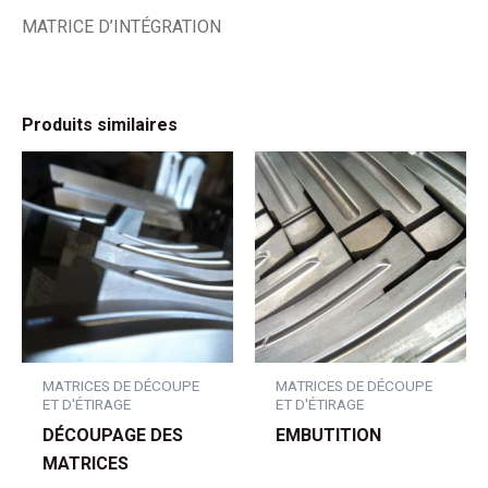
MATRICE D’INTÉGRATION
Produits similaires
MATRICES DE DÉCOUPE
MATRICES DE DÉCOUPE
ET D'ÉTIRAGE
ET D'ÉTIRAGE
DÉCOUPAGE DES
EMBUTITION
MATRICES