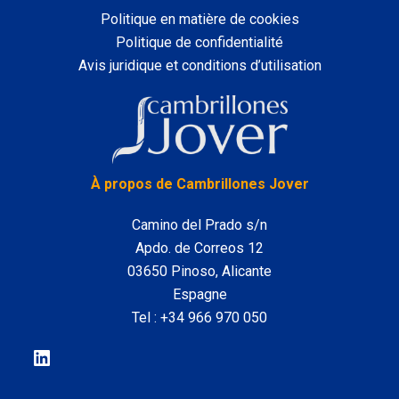
Politique en matière de cookies
Politique de confidentialité
Avis juridique et conditions d’utilisation
LinkedIn
À propos de Cambrillones Jover
Camino del Prado s/n
Apdo. de Correos 12
03650 Pinoso, Alicante
Espagne
Tel :
+34 966 970 050