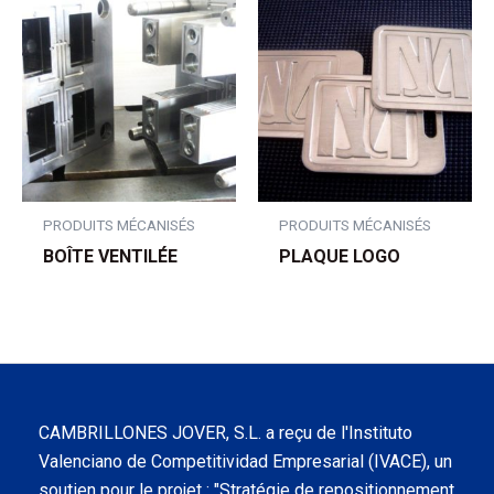
PRODUITS MÉCANISÉS
PRODUITS MÉCANISÉS
BOÎTE VENTILÉE
PLAQUE LOGO
CAMBRILLONES JOVER, S.L. a reçu de l'Instituto
Valenciano de Competitividad Empresarial (IVACE), un
soutien pour le projet : "Stratégie de repositionnement