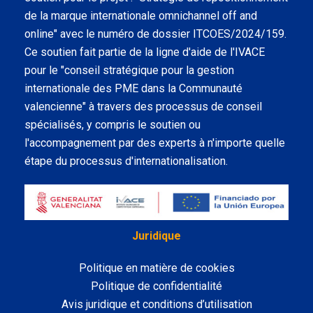
de la marque internationale omnichannel off and
online" avec le numéro de dossier ITCOES/2024/159.
Ce soutien fait partie de la ligne d'aide de l'IVACE
pour le "conseil stratégique pour la gestion
internationale des PME dans la Communauté
valencienne" à travers des processus de conseil
spécialisés, y compris le soutien ou
l'accompagnement par des experts à n'importe quelle
étape du processus d'internationalisation.
Juridique
Politique en matière de cookies
Politique de confidentialité
Avis juridique et conditions d’utilisation