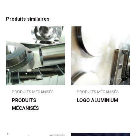
Produits similaires
PRODUITS MÉCANISÉS
PRODUITS MÉCANISÉS
PRODUITS
LOGO ALUMINIUM
MÉCANISÉS