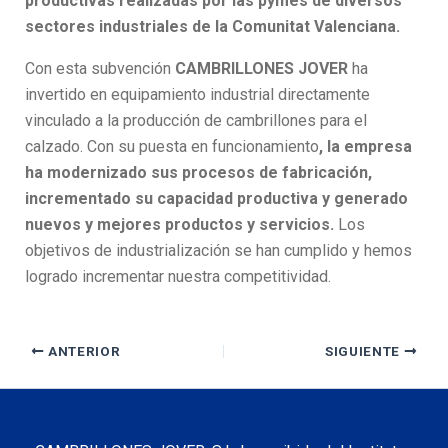
productivas realizadas por las pymes de diversos
sectores industriales de la Comunitat Valenciana.
Con esta subvención
CAMBRILLONES JOVER
ha
invertido en equipamiento industrial directamente
vinculado a la producción de cambrillones para el
calzado. Con su puesta en funcionamiento
, la empresa
ha modernizado sus procesos de fabricación,
incrementado su capacidad productiva y generado
nuevos y mejores productos y servicios.
Los
objetivos de industrialización se han cumplido y hemos
logrado incrementar nuestra competitividad.
ANTERIOR
SIGUIENTE