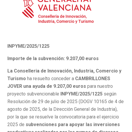
INPYME/2025/1225
Importe de la subvención: 9.207,00 euros
La Conselleria de Innovación, Industria, Comercio y
Turismo
ha resuelto conceder a
CAMBRILLONES
JOVER una ayuda de 9.207,00 euros
para nuestro
proyecto subvencionable
INPYME/2025/1225
según
Resolución de 29 de julio de 2025 (DOGV 10165 de 4 de
agosto de 2025, de la Dirección General de Industria),
por la que se resuelve la convocatoria para el ejercicio
2025 de
subvenciones para apoyar las inversiones