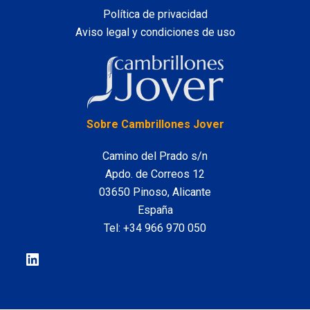
Política de privacidad
Aviso legal y condiciones de uso
LinkedIn
Sobre Cambrillones Jover
Camino del Prado s/n
Apdo. de Correos 12
03650 Pinoso, Alicante
España
Tel:
+34 966 970 050