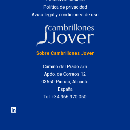
Política de privacidad
Aviso legal y condiciones de uso
LinkedIn
Sobre Cambrillones Jover
Camino del Prado s/n
Apdo. de Correos 12
03650 Pinoso, Alicante
España
Tel:
+34 966 970 050