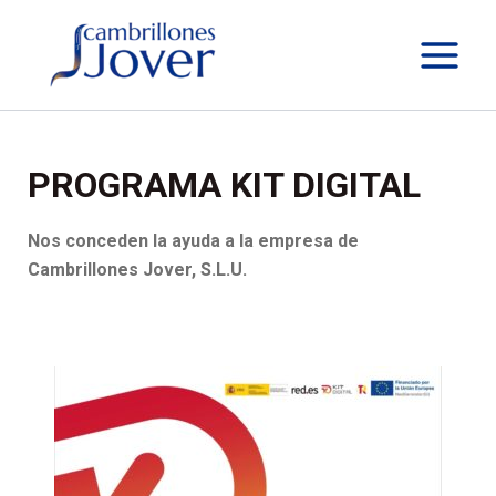
Ir
al
contenido
PROGRAMA KIT DIGITAL
Nos conceden la ayuda a la empresa de
Cambrillones Jover, S.L.U.