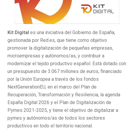
Kit Digital
es una iniciativa del Gobierno de España,
gestionada por Red.es, que tiene como objetivo
promover la digitalización de pequeñas empresas,
microempresas y autónomos/as, y contribuir a
modernizar el tejido productivo español. Está dotado con
un presupuesto de 3.067 millones de euros, financiado
por la Unión Europea a través de los fondos
NextGenerationEU, en el marco del Plan de
Recuperación, Transformación y Resiliencia, la agenda
España Digital 2026 y el Plan de Digitalización de
Pymes 2021-2025, y tiene el objetivo de digitalizar a
pymes y autónomos/as de todos los sectores
productivos en todo el territorio nacional.