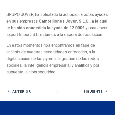
GRUPO JOVER, ha solicitado la adhesión a estas ayudas
en sus empresas
Cambrillones Jover, S.L.U., a la cual
le ha sido concedida la ayuda de 12.000€
y para Jover
Export Import, S.L. estamos a la espera de resolución.
En estos momentos nos encontramos en fase de
análisis de nuestras necesidades enfocadas, a la
digitalización de las pymes, la gestión de las redes
sociales, la inteligencia empresarial y analítica y por
supuesto la ciberseguridad.
ANTERIOR
SIGUIENTE