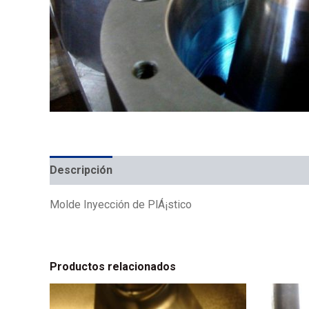
Descripción
Molde Inyección de PlÁ¡stico
Productos relacionados