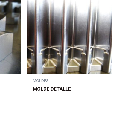
MOLDES
MOLDE DETALLE