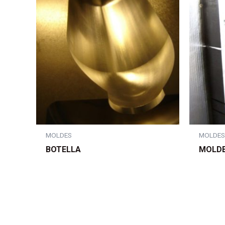
MOLDES
MOLDE
BOTELLA
MOLDE