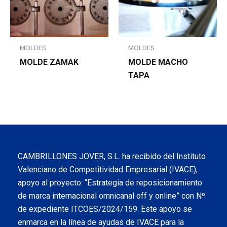
MOLDES
MOLDES
MOLDE ZAMAK
MOLDE MACHO
TAPA
CAMBRILLONES JOVER, S.L. ha recibido del Instituto
Valenciano de Competitividad Empresarial (IVACE),
apoyo al proyecto: “Estrategia de reposicionamiento
de marca internacional omnicanal off y online” con Nº
de expediente ITCOES/2024/159. Este apoyo se
enmarca en la línea de ayudas de IVACE para la