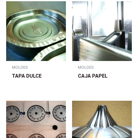
MOLDES
MOLDES
TAPA DULCE
CAJA PAPEL