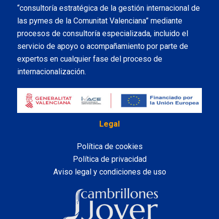
“consultoría estratégica de la gestión internacional de
las pymes de la Comunitat Valenciana” mediante
procesos de consultoría especializada, incluido el
servicio de apoyo o acompañamiento por parte de
expertos en cualquier fase del proceso de
internacionalización.
Legal
Política de cookies
Política de privacidad
Aviso legal y condiciones de uso