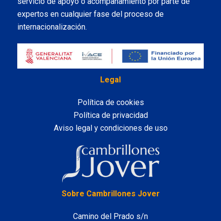
servicio de apoyo o acompañamiento por parte de
expertos en cualquier fase del proceso de
internacionalización.
Legal
Política de cookies
Política de privacidad
Aviso legal y condiciones de uso
LinkedIn
Sobre Cambrillones Jover
Camino del Prado s/n