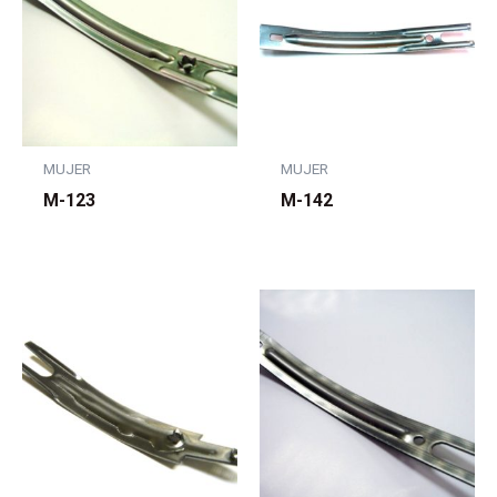
MUJER
MUJER
M-123
M-142