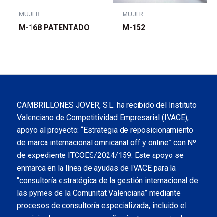
MUJER
MUJER
M-168 PATENTADO
M-152
CAMBRILLONES JOVER, S.L. ha recibido del Instituto
Valenciano de Competitividad Empresarial (IVACE),
apoyo al proyecto: “Estrategia de reposicionamiento
de marca internacional omnicanal off y online” con Nº
de expediente ITCOES/2024/159. Este apoyo se
enmarca en la línea de ayudas de IVACE para la
“consultoría estratégica de la gestión internacional de
las pymes de la Comunitat Valenciana” mediante
procesos de consultoría especializada, incluido el