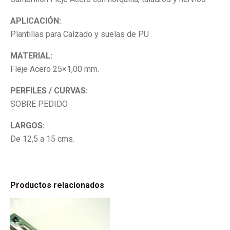
APLICACIÓN:
Plantillas para Calzado y suelas de PU
MATERIAL:
Fleje Acero 25×1,00 mm.
PERFILES / CURVAS:
SOBRE PEDIDO
LARGOS:
De 12,5 a 15 cms.
Productos relacionados