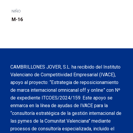
NIÑO
M-16
CAMBRILLONES JOVER, S.L. ha recibido del Instituto
Valenciano de Competitividad Empresarial (IVACE),
apoyo al proyecto: “Estrategia de reposicionamiento
de marca internacional omnicanal off y online” con Nº
de expediente ITCOES/2024/159. Este apoyo se
enmarca en la línea de ayudas de IVACE para la
“consultoría estratégica de la gestión internacional de
las pymes de la Comunitat Valenciana” mediante
procesos de consultoría especializada, incluido el