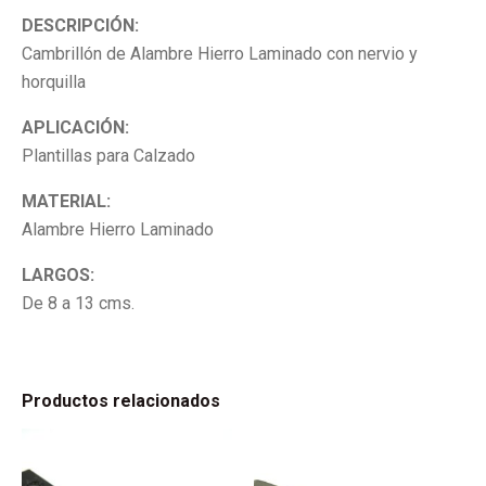
DESCRIPCIÓN:
Cambrillón de Alambre Hierro Laminado con nervio y
horquilla
APLICACIÓN:
Plantillas para Calzado
MATERIAL:
Alambre Hierro Laminado
LARGOS:
De 8 a 13 cms.
Productos relacionados