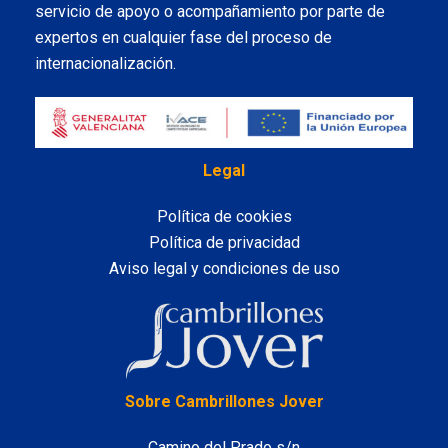
servicio de apoyo o acompañamiento por parte de
expertos en cualquier fase del proceso de
internacionalización.
Legal
Política de cookies
Política de privacidad
Aviso legal y condiciones de uso
LinkedIn
Sobre Cambrillones Jover
Camino del Prado s/n