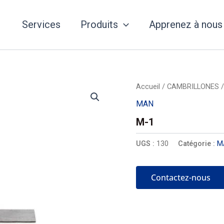
Services
Produits
Apprenez à nous
Accueil
/
CAMBRILLONES
MAN
M-1
UGS :
130
Catégorie :
M
Contactez-nous