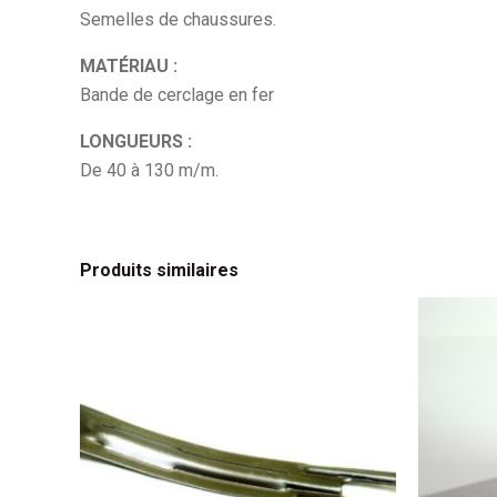
Semelles de chaussures.
MATÉRIAU :
Bande de cerclage en fer
LONGUEURS :
De 40 à 130 m/m.
Produits similaires