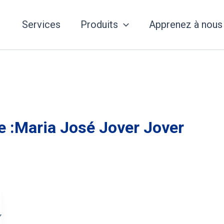
Services
Produits
Apprenez à nous
e :Maria José Jover Jover