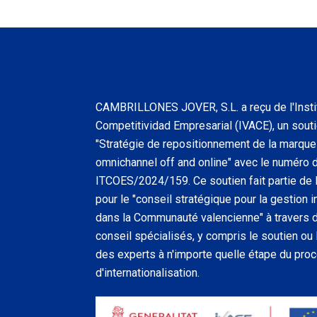
CAMBRILLONES JOVER, S.L. a reçu de l'Insti
Competitividad Empresarial (IVACE), un soutie
"Stratégie de repositionnement de la marque 
omnichannel off and online" avec le numéro 
ITCOES/2024/159. Ce soutien fait partie de l
pour le "conseil stratégique pour la gestion
dans la Communauté valencienne" à travers
conseil spécialisés, y compris le soutien o
des experts à n'importe quelle étape du pro
d'internationalisation.