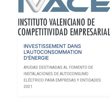
INVESTISSEMENT DANS
L’AUTOCONSOMMATION
D’ÉNERGIE
AYUDAS DESTINADAS AL FOMENTO DE
INSTALACIONES DE AUTOCONSUMO
ELÉCTRICO PARA EMPRESAS Y ENTIDADES
2021