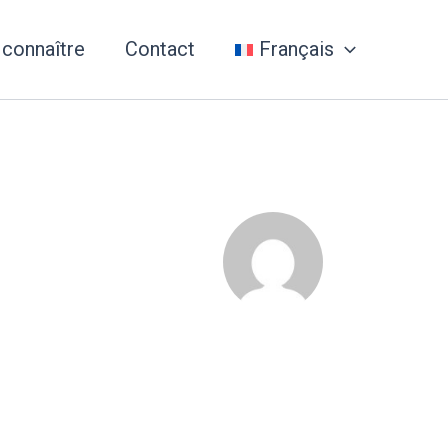
 connaître
Contact
Français